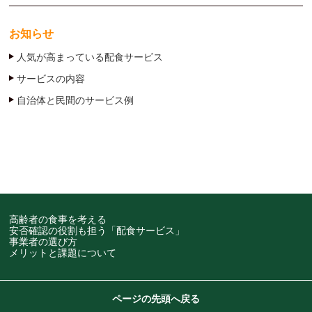
お知らせ
人気が高まっている配食サービス
サービスの内容
自治体と民間のサービス例
高齢者の食事を考える
安否確認の役割も担う「配食サービス」
事業者の選び方
メリットと課題について
ページの先頭へ戻る