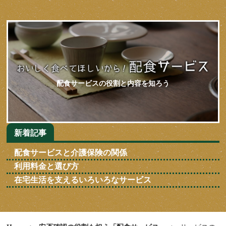
配食サービスの役割と内容を知ろう
新着記事
配食サービスと介護保険の関係
利用料金と選び方
在宅生活を支えるいろいろなサービス