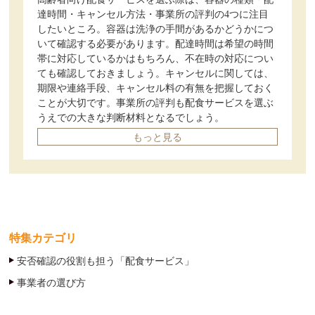
達時間・キャンセル方法・事業所の評判の4つに注目
したいところ。容器は洗浄の手間があるかどうかにつ
いて確認する必要があります。配達時間は希望の時間
帯に対応しているかはもちろん、不在時の対応につい
ても確認しておきましょう。キャンセルに関しては、
期限や連絡手段、キャンセル料の有無を把握しておく
ことが大切です。事業所の評判も配食サービスを選ぶ
うえでの大きな判断材料となるでしょう。
もっと見る
特集カテゴリ
安否確認の役割も担う「配食サービス」
事業者の選び方