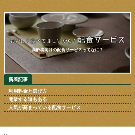
高齢者向けの配食サービスってなに？
新着記事
利用料金と選び方
開業する道もある
人気が高まっている配食サービス