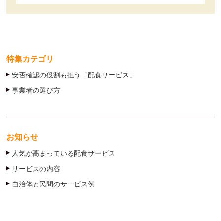
特集カテゴリ
安否確認の役割も担う「配食サービス」
事業者の選び方
お知らせ
人気が高まっている配食サービス
サービスの内容
自治体と民間のサービス例