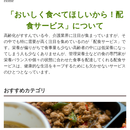
Home
「おいしく食べてほしいから！配
食サービス」について
高齢化がすすんでいる今、介護業界に注目が集まっていますが、そ
の中でも特に需要が高く注目を集めているのが「配食サービス」で
す。栄養が偏りがちで食事量も少ない高齢者の中には低栄養になっ
てしまう人も少なくありませんが、管理栄養士などの食の専門家が
栄養バランスや個々の状態に合わせた食事を配達してくれる配食サ
ービスは、健康的な生活をキープするためにも欠かせないサービス
のひとつとなっています。
おすすめカテゴリ