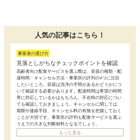
人気の記事はこちら！
事業者の選び方
見落としがちなチェックポイントを確認
高齢者向け配食サービスを選ぶ際は、容器の種類・配
達時間・キャンセル方法・事業所の評判の4つに注目
したいところ。容器は洗浄の手間があるかどうかにつ
いて確認する必要があります。配達時間は希望の時間
帯に対応しているかはもちろん、不在時の対応につい
ても確認しておきましょう。キャンセルに関しては、
期限や連絡手段、キャンセル料の有無を把握しておく
ことが大切です。事業所の評判も配食サービスを選ぶ
うえでの大きな判断材料となるでしょう。
もっと見る